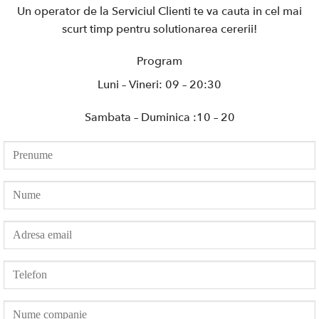
Un operator de la Serviciul Clienti te va cauta in cel mai
scurt timp pentru solutionarea cererii!
Program
Luni – Vineri: 09 – 20:30
Sambata – Duminica :10 – 20