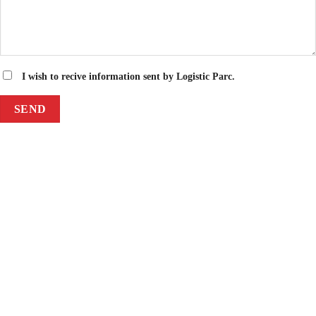
I wish to recive information sent by Logistic Parc.