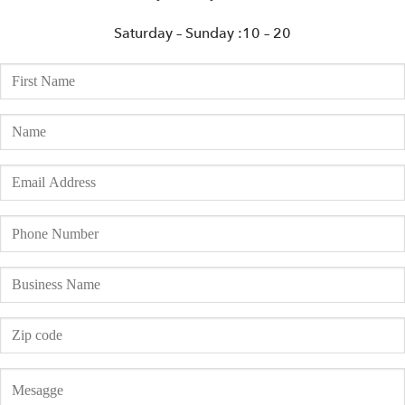
Saturday – Sunday :10 – 20