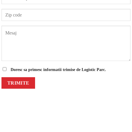
Doresc sa primesc informatii trimise de Logistic Parc.