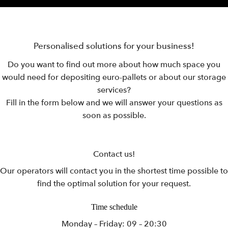
Personalised solutions for your business!
Do you want to find out more about how much space you
would need for depositing euro-pallets or about our storage
services?
Fill in the form below and we will answer your questions as
soon as possible.
Contact us!
Our operators will contact you in the shortest time possible to
find the optimal solution for your request.
Time schedule
Monday – Friday: 09 – 20:30