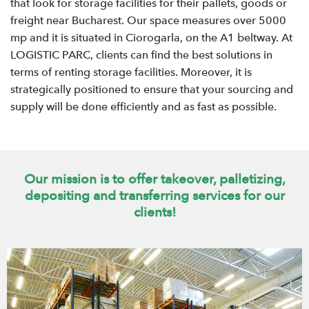
that look for storage facilities for their pallets, goods or
freight near Bucharest. Our space measures over 5000
mp and it is situated in Ciorogarla, on the A1 beltway. At
LOGISTIC PARC, clients can find the best solutions in
terms of renting storage facilities. Moreover, it is
strategically positioned to ensure that your sourcing and
supply will be done efficiently and as fast as possible.
Our mission is to offer takeover, palletizing,
depositing and transferring services for our
clients!