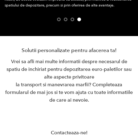
spatiului de depozitare, precum si prin oferirea de alte avantaje.
Solutii personalizate pentru afacerea ta!
Vrei sa afli mai multe informatii despre necesarul de
spatiu de inchiriat pentru depozitarea euro-paletilor sau
alte aspecte privitoare
la transport si manevrarea marfii? Completeaza
formularul de mai jos si te vom ajuta cu toate informatiile
de care ai nevoie.
Contacteaza-ne!