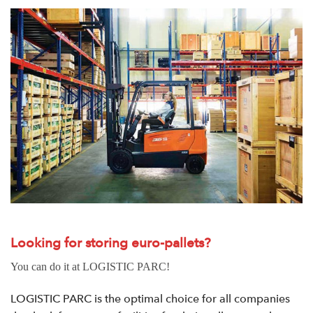
Looking for storing euro-pallets?
You can do it at LOGISTIC PARC!
LOGISTIC PARC is the optimal choice for all companies