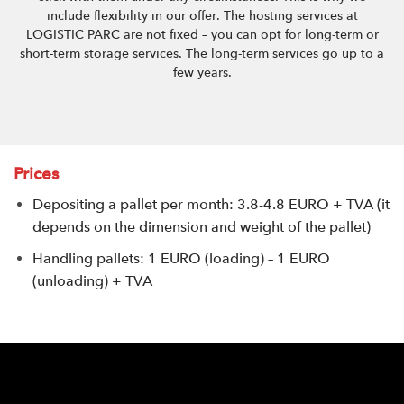
include flexibility in our offer. The hosting services at
LOGISTIC PARC are not fixed – you can opt for long-term or
short-term storage services. The long-term services go up to a
few years.
Prices
Depositing a pallet per month: 3.8-4.8 EURO + TVA (it
depends on the dimension and weight of the pallet)
Handling pallets: 1 EURO (loading) – 1 EURO
(unloading) + TVA