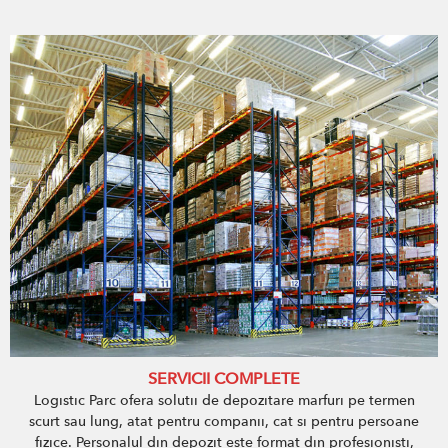
SERVICII COMPLETE
Logistic Parc ofera solutii de depozitare marfuri pe termen
scurt sau lung, atat pentru companii, cat si pentru persoane
fizice. Personalul din depozit este format din profesionisti,