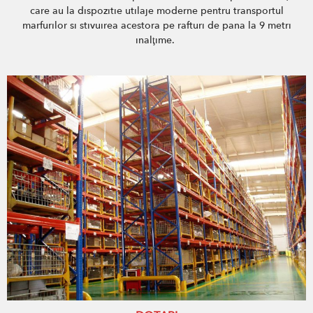
care au la dispozitie utilaje moderne pentru transportul
marfurilor si stivuirea acestora pe rafturi de pana la 9 metri
inalţime.