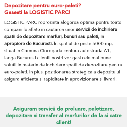
Depozitare pentru euro-paleti?
Gasesti la LOGISTIC PARC!
LOGISTIC PARC reprezinta alegerea optima pentru toate
companiile aflate in cautarea unor
servicii de inchiriere
spatii de depozitare marfuri, bunuri sau paleti, in
apropiere de Bucuresti.
În spatiul de peste 5000 mp,
situat in Comuna Ciorogarla centura autostrada A1,
langa Bucuresti clientii nostri vor gasi cele mai bune
solutii in materie de inchiriere spatii de depozitare pentru
euro-paleti. In plus, pozitionarea strategica a depozitului
asigura eficienta si rapiditate în aprovizionare si livrari.
Asiguram servicii de preluare, paletizare,
depozitare si transfer al marfurilor de la si catre
client!