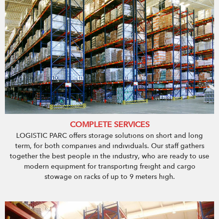
COMPLETE SERVICES
LOGISTIC PARC offers storage solutions on short and long
term, for both companies and individuals. Our staff gathers
together the best people in the industry, who are ready to use
modern equipment for transporting freight and cargo
stowage on racks of up to 9 meters high.