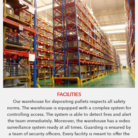
FACILITIES
Our warehouse for depositing pallets respects all safety
norms. The warehouse is equipped with a complex system for
controlling access. The system is able to detect fires and alert
the team immediately. Moreover, the warehouse has a video
surveillance system ready at all times. Guarding is ensured by
a team of security officers. Every facility is meant to offer the