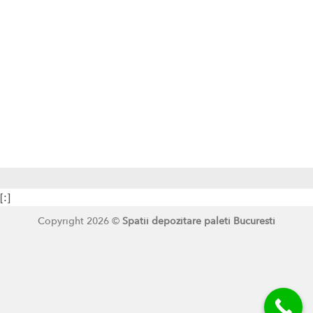
[:]
Copyright 2026 ©
Spatii depozitare paleti Bucuresti